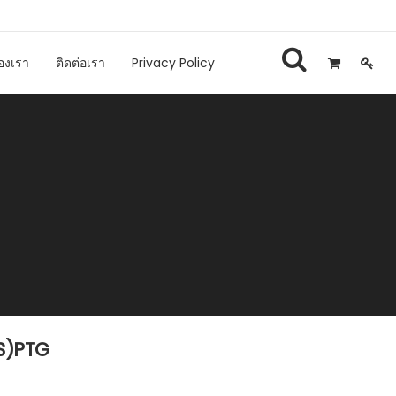
องเรา
ติดต่อเรา
Privacy Policy
S)PTG