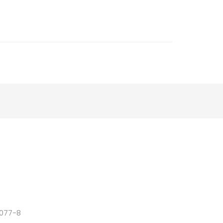
077-8