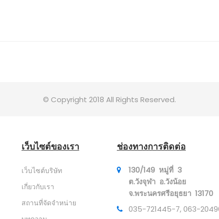
© Copyright 2018 All Rights Reserved.
เว็บไซต์ของเรา
ช่องทางการติดต่อ
130/149 หมู่ที่ 3
เว็บไซต์บริษัท
ต.วังจุฬา อ.วังน้อย
เกี่ยวกับเรา
จ.พระนครศรีอยุธยา 13170
สถานที่จัดจำหน่าย
035-721445-7, 063-2049