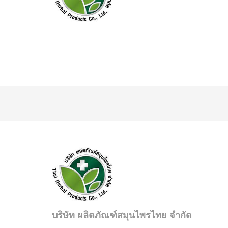
บริษัท ผลิตภัณฑ์สมุนไพรไทย จำกัด